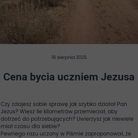
18 sierpnia 2025
Cena bycia uczniem Jezusa
Czy zdajesz sobie sprawę jak szybko działał Pan
Jezus? Wiesz ile kilometrów przemierzał, aby
dotrzeć do potrzebujących? Uwierzysz jak niewiele
miał czasu dla siebie?
Pewnego razu uczony w Piśmie zaproponował, że