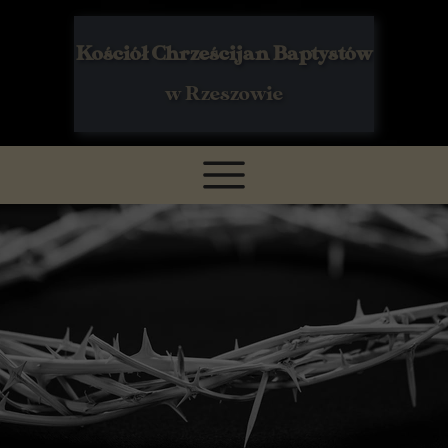
Kościół Chrześcijan Baptystów
w Rzeszowie