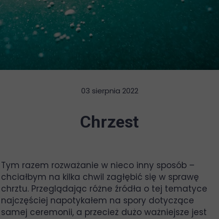
03 sierpnia 2022
Chrzest
Tym razem rozważanie w nieco inny sposób –
chciałbym na kilka chwil zagłębić się w sprawę
chrztu. Przeglądając różne źródła o tej tematyce
najczęściej napotykałem na spory dotyczące
samej ceremonii, a przecież dużo ważniejsze jest