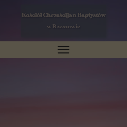
Kościół Chrześcijan Baptystów
w Rzeszowie