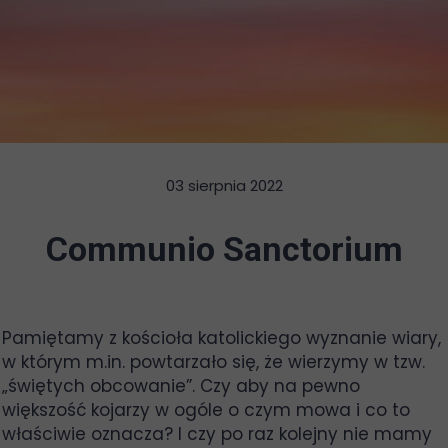
03 sierpnia 2022
Communio Sanctorium
Pamiętamy z kościoła katolickiego wyznanie wiary,
w którym m.in. powtarzało się, że wierzymy w tzw.
„świętych obcowanie”. Czy aby na pewno
większość kojarzy w ogóle o czym mowa i co to
właściwie oznacza? I czy po raz kolejny nie mamy