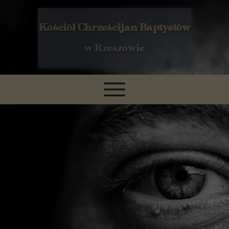
Kościół Chrześcijan Baptystów
w Rzeszowie