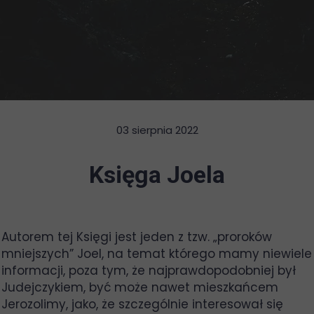
03 sierpnia 2022
Księga Joela
Autorem tej Księgi jest jeden z tzw. „proroków
mniejszych” Joel, na temat którego mamy niewiele
informacji, poza tym, że najprawdopodobniej był
Judejczykiem, być może nawet mieszkańcem
Jerozolimy, jako, że szczególnie interesował się