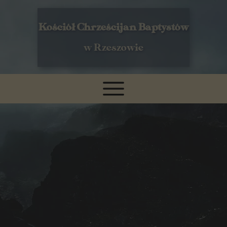
Kościół Chrześcijan Baptystów
w Rzeszowie