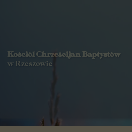
Kościół Chrześcijan Baptystów
w Rzeszowie