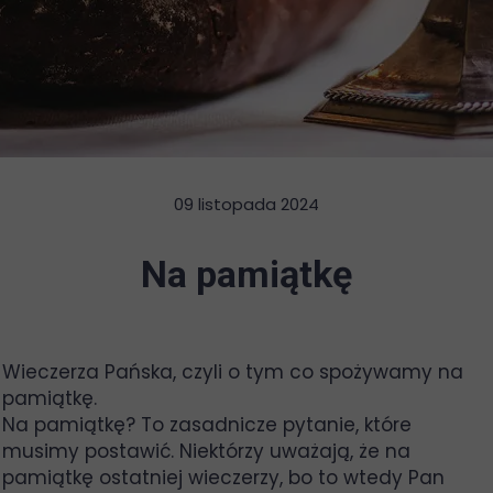
09 listopada 2024
Na pamiątkę
Wieczerza Pańska, czyli o tym co spożywamy na
pamiątkę.
Na pamiątkę? To zasadnicze pytanie, które
musimy postawić. Niektórzy uważają, że na
pamiątkę ostatniej wieczerzy, bo to wtedy Pan