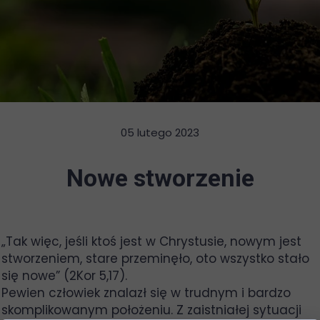
05 lutego 2023
Nowe stworzenie
„Tak więc, jeśli ktoś jest w Chrystusie, nowym jest
stworzeniem, stare przeminęło, oto wszystko stało
się nowe” (2Kor 5,17).
Pewien człowiek znalazł się w trudnym i bardzo
skomplikowanym położeniu. Z zaistniałej sytuacji