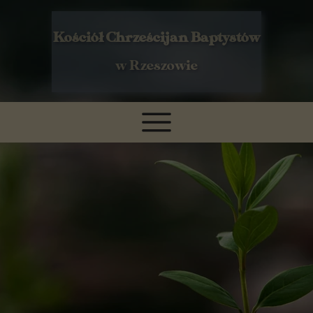
Kościół Chrześcijan Baptystów
w Rzeszowie