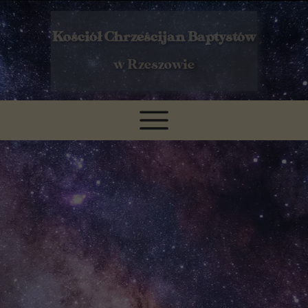
Kościół Chrześcijan Baptystów
w Rzeszowie