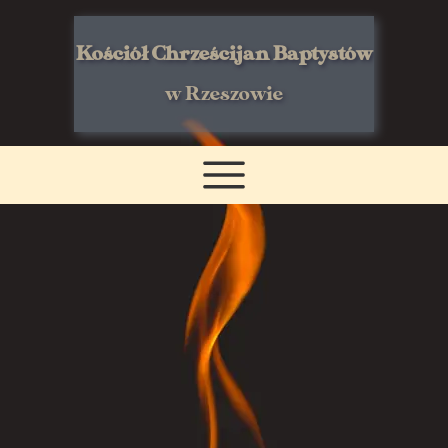
Kościół Chrześcijan Baptystów
w Rzeszowie