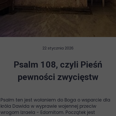
22 stycznia 2026
Psalm 108, czyli Pieśń
pewności zwycięstw
Psalm ten jest wołaniem do Boga o wsparcie dla
króla Dawida w wyprawie wojennej przeciw
wrogom Izraela - Edomitom. Początek jest