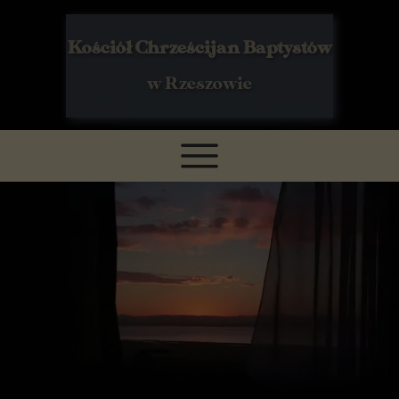
Kościół Chrześcijan Baptystów
w Rzeszowie