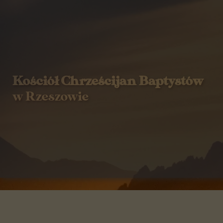
Kościół Chrześcijan Baptystów
w Rzeszowie