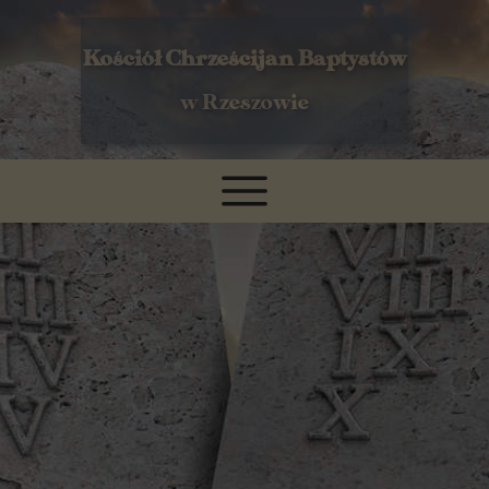
Kościół Chrześcijan Baptystów
w Rzeszowie