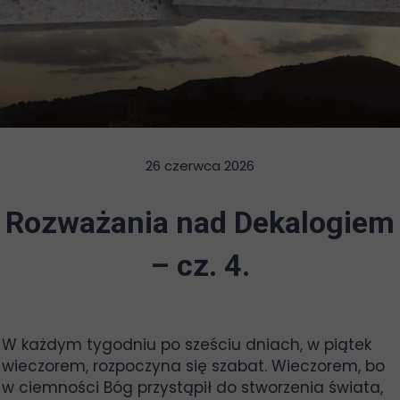
26 czerwca 2026
Rozważania nad Dekalogiem
– cz. 4.
W każdym tygodniu po sześciu dniach, w piątek
wieczorem, rozpoczyna się szabat. Wieczorem, bo
w ciemności Bóg przystąpił do stworzenia świata,