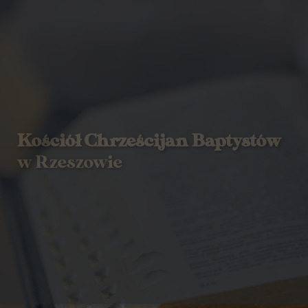
Kościół Chrześcijan Baptystów
w Rzeszowie