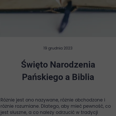
19 grudnia 2023
Święto Narodzenia
Pańskiego a Biblia
Różnie jest ono nazywane, różnie obchodzone i
różnie rozumiane. Dlatego, aby mieć pewność, co
jest słuszne, a co należy odrzucić w tradycji