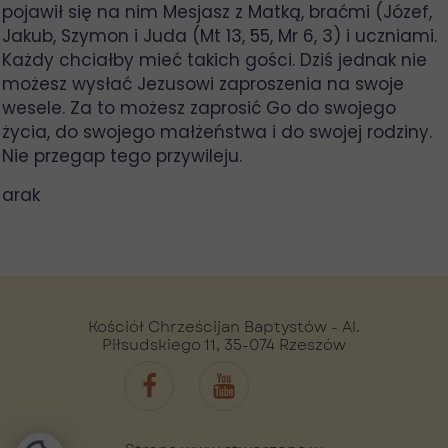
pojawił się na nim Mesjasz z Matką, braćmi (Józef,
Jakub, Szymon i Juda (Mt 13, 55, Mr 6, 3) i uczniami.
Każdy chciałby mieć takich gości. Dziś jednak nie
możesz wysłać Jezusowi zaproszenia na swoje
wesele. Za to możesz zaprosić Go do swojego
życia, do swojego małżeństwa i do swojej rodziny.
Nie przegap tego przywileju.
arak
Kościół Chrześcijan Baptystów - Al.
Piłsudskiego 11, 35-074 Rzeszów