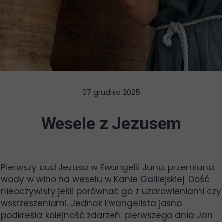
07 grudnia 2025
Wesele z Jezusem
Pierwszy cud Jezusa w Ewangelii Jana: przemiana
wody w wino na weselu w Kanie Galilejskiej. Dość
nieoczywisty jeśli porównać go z uzdrowieniami czy
wskrzeszeniami. Jednak Ewangelista jasno
podkreśla kolejność zdarzeń: pierwszego dnia Jan