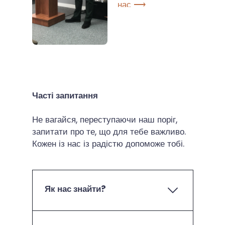
нас ⟶
Часті запитання
Не вагайся, переступаючи наш поріг,
запитати про те, що для тебе важливо.
Кожен із нас із радістю допоможе тобі.
Як нас знайти?